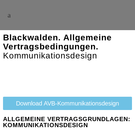
Blackwalden. Allgemeine
Vertragsbedingungen.
Kommunikationsdesign
Download AVB-Kommunikationsdesign
ALLGEMEINE VERTRAGSGRUNDLAGEN:
KOMMUNIKATIONSDESIGN