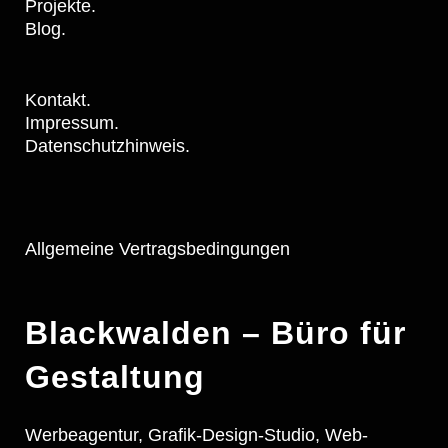
Projekte.
Blog.
Kontakt.
Impressum.
Datenschutzhinweis.
Allgemeine Vertragsbedingungen
Blackwalden – Büro für
Gestaltung
Werbeagentur, Grafik-Design-Studio, Web-