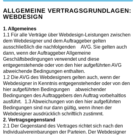
ALLGEMEINE VERTRAGSGRUNDLAGEN:
WEBDESIGN
1. Allgemeines
1.1 Für alle Verträge über Webdesign-Leistungen zwischen
dem Webdesigner und dem Auftraggeber gelten
ausschließlich die nachfolgenden AVG. Sie gelten auch
dann, wenn der Auftraggeber Allgemeine
Geschäftsbedingungen verwendet und diese
entgegenstehende oder von den hier aufgeführten AVG
abweichende Bedingungen enthalten.
1.2 Die AVG des Webdesigners gelten auch, wenn der
Webdesigner in Kenntnis entgegenstehender oder von den
hier aufgeführten Bedingungen abweichender
Bedingungen des Auftraggebers den Auftrag vorbehaltlos
ausführt. 1.3 Abweichungen von den hier aufgeführten
Bedingungen sind nur dann gültig, wenn ihnen der
Webdesigner ausdrücklich schriftlich zustimmt.
2. Vertragsgegenstand
2.1 Der Gegenstand des Vertrages richtet sich nach den
Individualvereinbarungen der Parteien. Der Webdesigner