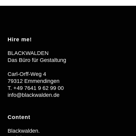
Hire me!
BLACKWALDEN
Das Büro für Gestaltung
Carl-Orff-Weg 4
79312 Emmendingen
T. +49 7641 9 62 99 00
info@blackwalden.de
Content
Blackwalden.