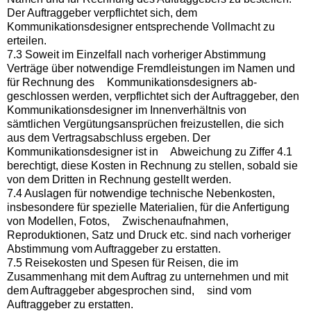
Der Auftraggeber verpflichtet sich, dem
Kommunikationsdesigner entsprechende Vollmacht zu
erteilen.
7.3 Soweit im Einzelfall nach vorheriger Abstimmung
Verträge über notwendige Fremdleistungen im Namen und
für Rechnung des Kommunikationsdesigners ab-
geschlossen werden, verpflichtet sich der Auftraggeber, den
Kommunikationsdesigner im Innenverhältnis von
sämtlichen Vergütungsansprüchen freizustellen, die sich
aus dem Vertragsabschluss ergeben. Der
Kommunikationsdesigner ist in Abweichung zu Ziffer 4.1
berechtigt, diese Kosten in Rechnung zu stellen, sobald sie
von dem Dritten in Rechnung gestellt werden.
7.4 Auslagen für notwendige technische Nebenkosten,
insbesondere für spezielle Materialien, für die Anfertigung
von Modellen, Fotos, Zwischenaufnahmen,
Reproduktionen, Satz und Druck etc. sind nach vorheriger
Abstimmung vom Auftraggeber zu erstatten.
7.5 Reisekosten und Spesen für Reisen, die im
Zusammenhang mit dem Auftrag zu unternehmen und mit
dem Auftraggeber abgesprochen sind, sind vom
Auftraggeber zu erstatten.