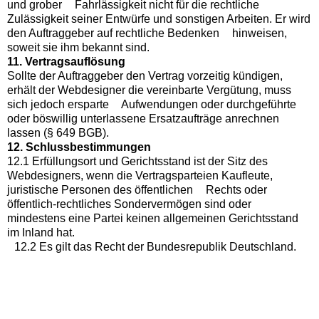
und grober Fahrlässigkeit nicht für die rechtliche
Zulässigkeit seiner Entwürfe und sonstigen Arbeiten. Er wird
den Auftraggeber auf rechtliche Bedenken hinweisen,
soweit sie ihm bekannt sind.
11. Vertragsauflösung
Sollte der Auftraggeber den Vertrag vorzeitig kündigen,
erhält der Webdesigner die vereinbarte Vergütung, muss
sich jedoch ersparte Aufwendungen oder durchgeführte
oder böswillig unterlassene Ersatzaufträge anrechnen
lassen (§ 649 BGB).
12. Schlussbestimmungen
12.1 Erfüllungsort und Gerichtsstand ist der Sitz des
Webdesigners, wenn die Vertragsparteien Kaufleute,
juristische Personen des öffentlichen Rechts oder
öffentlich-rechtliches Sondervermögen sind oder
mindestens eine Partei keinen allgemeinen Gerichtsstand
im Inland hat.
12.2 Es gilt das Recht der Bundesrepublik Deutschland.