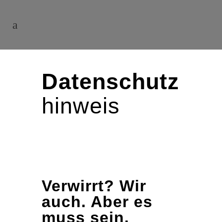
Datenschutz
hinweis
Verwirrt? Wir
auch. Aber es
muss sein.