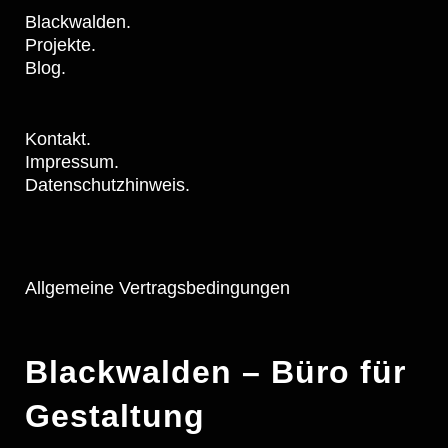
Blackwalden.
Projekte.
Blog.
Kontakt.
Impressum.
Datenschutzhinweis.
Allgemeine Vertragsbedingungen
Blackwalden – Büro für
Gestaltung