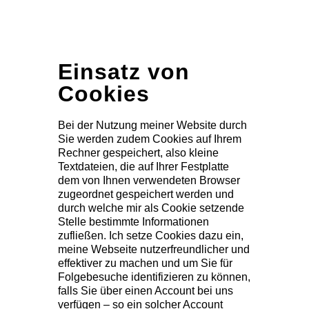
Einsatz von
Cookies
Bei der Nutzung meiner Website durch
Sie werden zudem Cookies auf Ihrem
Rechner gespeichert, also kleine
Textdateien, die auf Ihrer Festplatte
dem von Ihnen verwendeten Browser
zugeordnet gespeichert werden und
durch welche mir als Cookie setzende
Stelle bestimmte Informationen
zufließen. Ich setze Cookies dazu ein,
meine Webseite nutzerfreundlicher und
effektiver zu machen und um Sie für
Folgebesuche identifizieren zu können,
falls Sie über einen Account bei uns
verfügen – so ein solcher Account