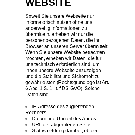
WEBSITE
Soweit Sie unsere Webseite nur
informatorisch nutzen ohne uns
anderweitig Informationen zu
übermitteln, erheben wir nur die
personenbezogenen Daten, die Ihr
Browser an unseren Server übermittelt.
Wenn Sie unsere Website betrachten
möchten, erheben wir Daten, die für
uns technisch erforderlich sind, um
Ihnen unsere Webseite anzuzeigen
und die Stabilität und Sicherheit zu
gewährleisten (Rechtsgrundlage ist Art.
6 Abs. 1 S. 1 lit. f DS-GVO). Solche
Daten sind:
IP-Adresse des zugreifenden
Rechners
Datum und Uhrzeit des Abrufs
URL der abgerufenen Seite
Statusmeldung darüber, ob der