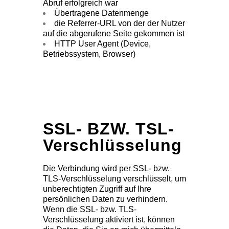
Abruf erfolgreich war
Übertragene Datenmenge
die Referrer-URL von der der Nutzer
auf die abgerufene Seite gekommen ist
HTTP User Agent (Device,
Betriebssystem, Browser)
SSL- BZW. TSL-
Verschlüsselung
Die Verbindung wird per SSL- bzw.
TLS-Verschlüsselung verschlüsselt, um
unberechtigten Zugriff auf Ihre
persönlichen Daten zu verhindern.
Wenn die SSL- bzw. TLS-
Verschlüsselung aktiviert ist, können