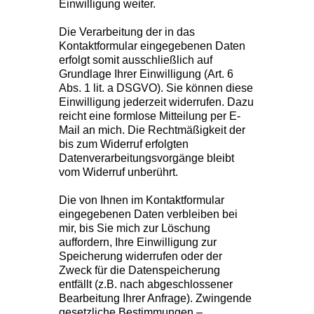
Einwilligung weiter.
Die Verarbeitung der in das
Kontaktformular eingegebenen Daten
erfolgt somit ausschließlich auf
Grundlage Ihrer Einwilligung (Art. 6
Abs. 1 lit. a DSGVO). Sie können diese
Einwilligung jederzeit widerrufen. Dazu
reicht eine formlose Mitteilung per E-
Mail an mich. Die Rechtmäßigkeit der
bis zum Widerruf erfolgten
Datenverarbeitungsvorgänge bleibt
vom Widerruf unberührt.
Die von Ihnen im Kontaktformular
eingegebenen Daten verbleiben bei
mir, bis Sie mich zur Löschung
auffordern, Ihre Einwilligung zur
Speicherung widerrufen oder der
Zweck für die Datenspeicherung
entfällt (z.B. nach abgeschlossener
Bearbeitung Ihrer Anfrage). Zwingende
gesetzliche Bestimmungen –