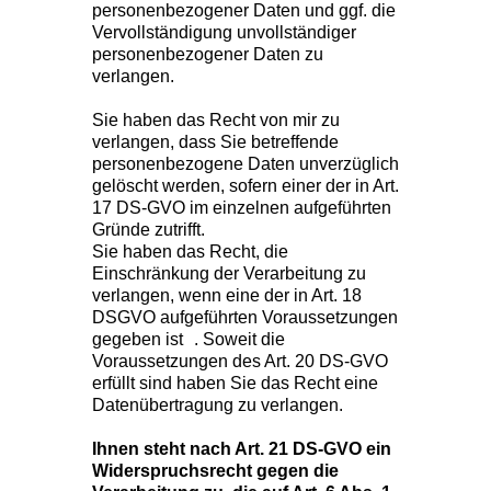
personenbezogener Daten und ggf. die
Vervollständigung unvollständiger
personenbezogener Daten zu
verlangen.
Sie haben das Recht von mir zu
verlangen, dass Sie betreffende
personenbezogene Daten unverzüglich
gelöscht werden, sofern einer der in Art.
17 DS-GVO im einzelnen aufgeführten
Gründe zutrifft.
Sie haben das Recht, die
Einschränkung der Verarbeitung zu
verlangen, wenn eine der in Art. 18
DSGVO aufgeführten Voraussetzungen
gegeben ist . Soweit die
Voraussetzungen des Art. 20 DS-GVO
erfüllt sind haben Sie das Recht eine
Datenübertragung zu verlangen.
Ihnen steht nach Art. 21 DS-GVO ein
Widerspruchsrecht gegen die