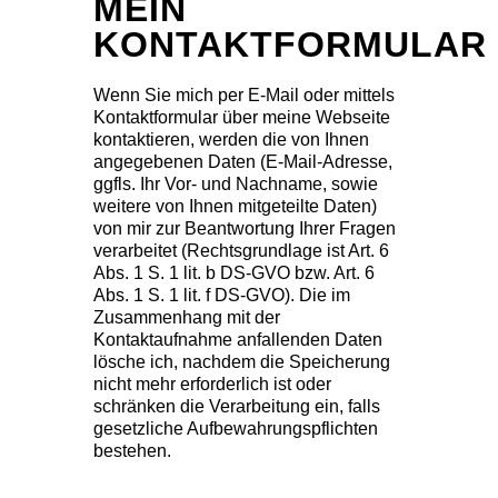
MEIN
KONTAKTFORMULAR
Wenn Sie mich per E-Mail oder mittels
Kontaktformular über meine Webseite
kontaktieren, werden die von Ihnen
angegebenen Daten (E-Mail-Adresse,
ggfls. Ihr Vor- und Nachname, sowie
weitere von Ihnen mitgeteilte Daten)
von mir zur Beantwortung Ihrer Fragen
verarbeitet (Rechtsgrundlage ist Art. 6
Abs. 1 S. 1 lit. b DS-GVO bzw. Art. 6
Abs. 1 S. 1 lit. f DS-GVO). Die im
Zusammenhang mit der
Kontaktaufnahme anfallenden Daten
lösche ich, nachdem die Speicherung
nicht mehr erforderlich ist oder
schränken die Verarbeitung ein, falls
gesetzliche Aufbewahrungspflichten
bestehen.