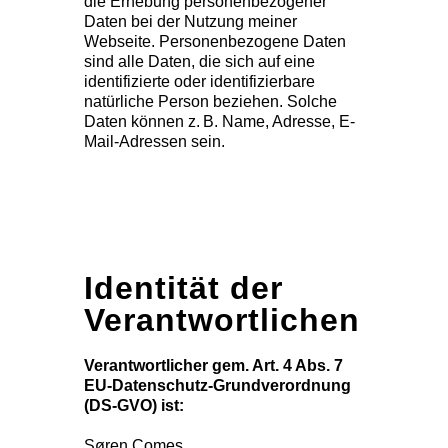
die Erhebung personenbezogener
Daten bei der Nutzung meiner
Webseite. Personenbezogene Daten
sind alle Daten, die sich auf eine
identifizierte oder identifizierbare
natürliche Person beziehen. Solche
Daten können z. B. Name, Adresse, E-
Mail-Adressen sein.
Identität der
Verantwortlichen
Verantwortlicher gem. Art. 4 Abs. 7
EU-Datenschutz-Grundverordnung
(DS-GVO) ist:
Søren Comes