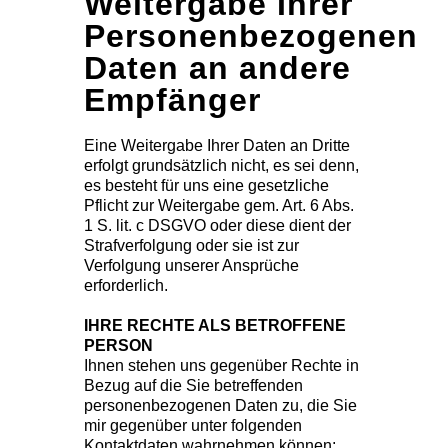
Weitergabe Ihrer
Personenbezogenen
Daten an andere
Empfänger
Eine Weitergabe Ihrer Daten an Dritte
erfolgt grundsätzlich nicht, es sei denn,
es besteht für uns eine gesetzliche
Pflicht zur Weitergabe gem. Art. 6 Abs.
1 S. lit. c DSGVO oder diese dient der
Strafverfolgung oder sie ist zur
Verfolgung unserer Ansprüche
erforderlich.
IHRE RECHTE ALS BETROFFENE
PERSON
Ihnen stehen uns gegenüber Rechte in
Bezug auf die Sie betreffenden
personenbezogenen Daten zu, die Sie
mir gegenüber unter folgenden
Kontaktdaten wahrnehmen können: