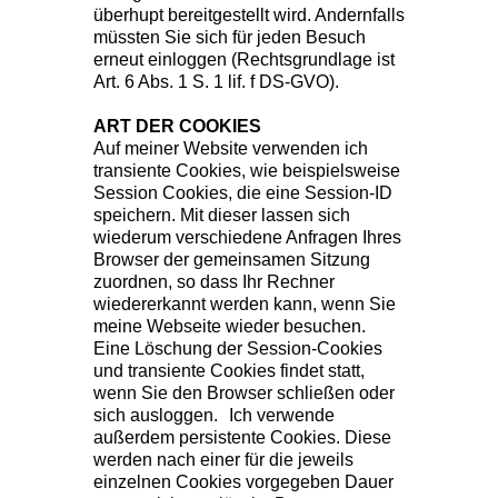
überhupt bereitgestellt wird. Andernfalls
müssten Sie sich für jeden Besuch
erneut einloggen (Rechtsgrundlage ist
Art. 6 Abs. 1 S. 1 lif. f DS-GVO).
ART DER COOKIES
Auf meiner Website verwenden ich
transiente Cookies, wie beispielsweise
Session Cookies, die eine Session-ID
speichern. Mit dieser lassen sich
wiederum verschiedene Anfragen Ihres
Browser der gemeinsamen Sitzung
zuordnen, so dass Ihr Rechner
wiedererkannt werden kann, wenn Sie
meine Webseite wieder besuchen.
Eine Löschung der Session-Cookies
und transiente Cookies findet statt,
wenn Sie den Browser schließen oder
sich ausloggen. Ich verwende
außerdem persistente Cookies. Diese
werden nach einer für die jeweils
einzelnen Cookies vorgegeben Dauer