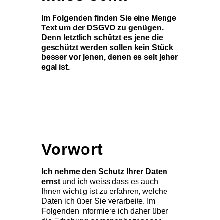
Im Folgenden finden Sie eine Menge
Text um der DSGVO zu genügen.
Denn letztlich schützt es jene die
geschützt werden sollen kein Stück
besser vor jenen, denen es seit jeher
egal ist.
Vorwort
Ich nehme den Schutz Ihrer Daten
ernst
und ich weiss dass es auch
Ihnen wichtig ist zu erfahren, welche
Daten ich über Sie verarbeite. Im
Folgenden informiere ich daher über