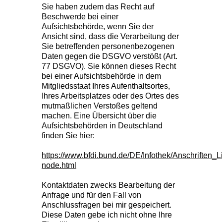
Sie haben zudem das Recht auf
Beschwerde bei einer
Aufsichtsbehörde, wenn Sie der
Ansicht sind, dass die Verarbeitung der
Sie betreffenden personenbezogenen
Daten gegen die DSGVO verstößt (Art.
77 DSGVO). Sie können dieses Recht
bei einer Aufsichtsbehörde in dem
Mitgliedsstaat Ihres Aufenthaltsortes,
Ihres Arbeitsplatzes oder des Ortes des
mutmaßlichen Verstoßes geltend
machen. Eine Übersicht über die
Aufsichtsbehörden in Deutschland
finden Sie hier:
https://www.bfdi.bund.de/DE/Infothek/Anschriften_Li
node.html
Kontaktdaten zwecks Bearbeitung der
Anfrage und für den Fall von
Anschlussfragen bei mir gespeichert.
Diese Daten gebe ich nicht ohne Ihre