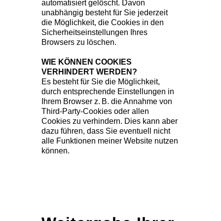
automatisiert gelöscht. Davon
unabhängig besteht für Sie jederzeit
die Möglichkeit, die Cookies in den
Sicherheitseinstellungen Ihres
Browsers zu löschen.
WIE KÖNNEN COOKIES
VERHINDERT WERDEN?
Es besteht für Sie die Möglichkeit,
durch entsprechende Einstellungen in
Ihrem Browser z. B. die Annahme von
Third-Party-Cookies oder allen
Cookies zu verhindern. Dies kann aber
dazu führen, dass Sie eventuell nicht
alle Funktionen meiner Website nutzen
können.