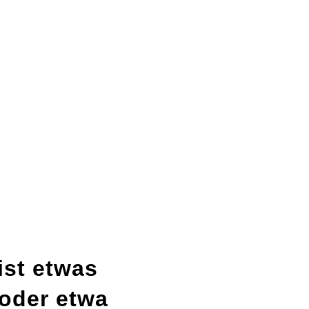
ist etwas
oder etwa