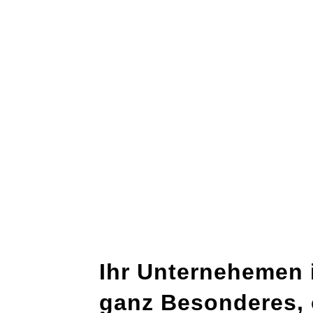
Ihr Unternehemen 
ganz Besonderes, 