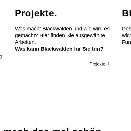
Projekte.
B
Was macht Blackwalden und wie wird es
Des
gemacht? Hier finden Sie ausgewählte
wic
Arbeiten.
Fun
Was kann Blackwalden für Sie tun?
Projekte.