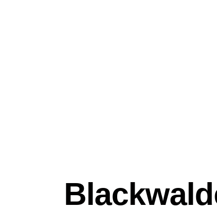
Blackwald