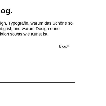
log.
ign, Typografie, warum das Schöne so
htig ist, und warum Design ohne
ktion sowas wie Kunst ist.
Blog.