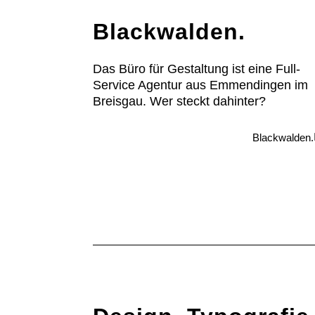
Blackwalden.
Das Büro für Gestaltung ist eine Full-
Service Agentur aus Emmendingen im
Breisgau. Wer steckt dahinter?
Blackwalden.