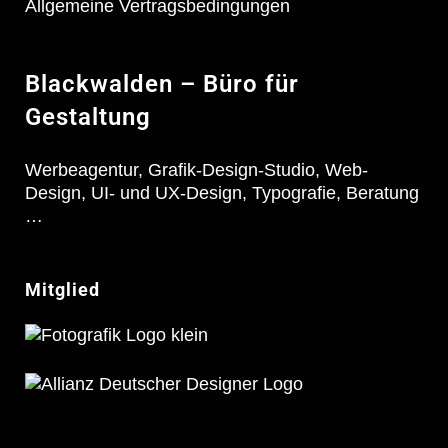
Allgemeine Vertragsbedingungen
Blackwalden – Büro für
Gestaltung
Werbeagentur, Grafik-Design-Studio, Web-
Design, UI- und UX-Design, Typografie, Beratung
…
Mitglied