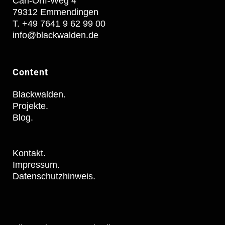
Carl-Orff-Weg 4
79312 Emmendingen
T. +49 7641 9 62 99 00
info@blackwalden.de
Content
Blackwalden.
Projekte.
Blog.
Kontakt.
Impressum.
Datenschutzhinweis.