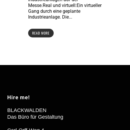
Messe.Real und virtuell:Ein virtueller
Gang durch eine geplante
Industrieanlage. Die...
READ MORE
Hire me!
BLACKWALDEN
Das Büro für Gestaltung