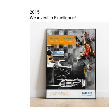
2015
We invest in Excellence!