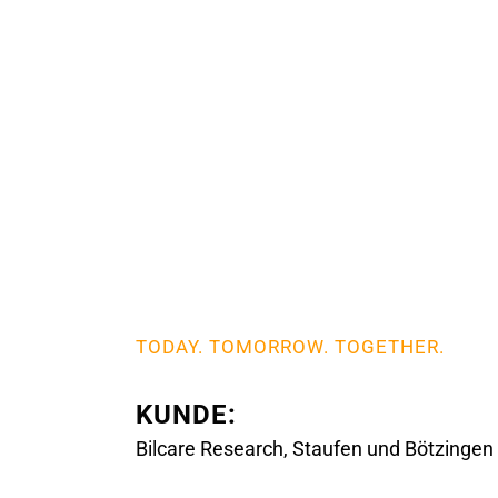
TODAY. TOMORROW. TOGETHER.
KUNDE:
Bilcare Research, Staufen und Bötzingen