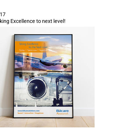
17
king Excellence to next level!