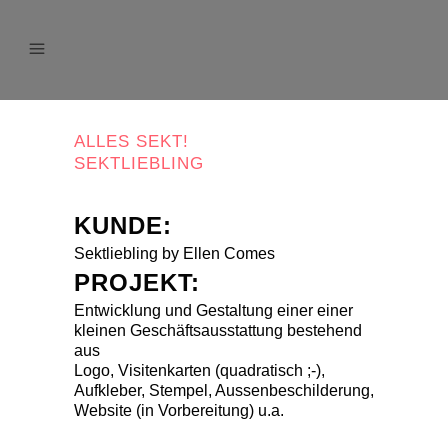
ALLES SEKT!
SEKTLIEBLING
KUNDE:
Sektliebling by Ellen Comes
PROJEKT:
Entwicklung und Gestaltung einer einer
kleinen Geschäftsausstattung bestehend
aus
Logo, Visitenkarten (quadratisch ;-),
Aufkleber, Stempel, Aussenbeschilderung,
Website (in Vorbereitung) u.a.