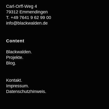
Carl-Orff-Weg 4
79312 Emmendingen
T. +49 7641 9 62 99 00
info@blackwalden.de
Content
Blackwalden.
Projekte.
Blog.
Kontakt.
Impressum.
Datenschutzhinweis.