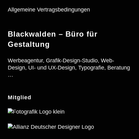
Allgemeine Vertragsbedingungen
Blackwalden – Büro für
Gestaltung
Werbeagentur, Grafik-Design-Studio, Web-
Design, UI- und UX-Design, Typografie, Beratung
…
Mitglied