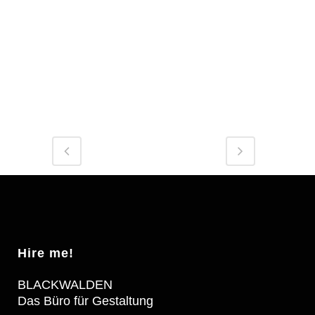
Hire me!
BLACKWALDEN
Das Büro für Gestaltung