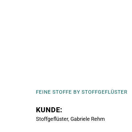
FEINE STOFFE BY STOFFGEFLÜSTER
KUNDE:
Stoffgeflüster, Gabriele Rehm